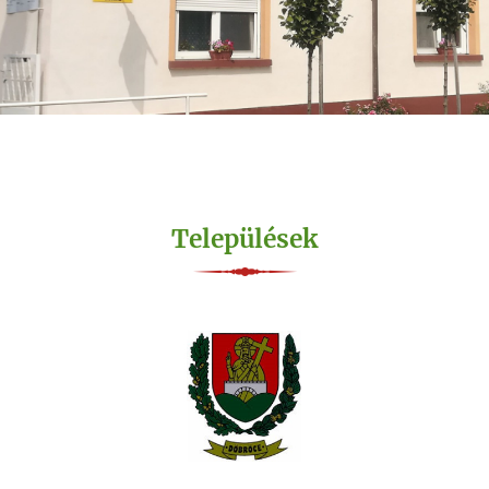
Települések